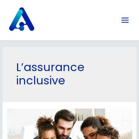
L’assurance
inclusive