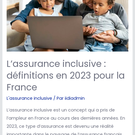
L’assurance inclusive :
définitions en 2023 pour la
France
L'assurance inclusive
/ Par
iidiadmin
L’assurance inclusive est un concept qui a pris de
l’ampleur en France au cours des dernières années. En
2023, ce type d’assurance est devenu une réalité
importante dans le paysage de l’assurance français.