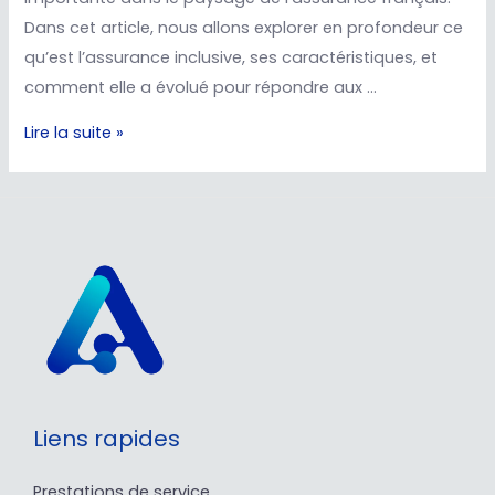
Dans cet article, nous allons explorer en profondeur ce
qu’est l’assurance inclusive, ses caractéristiques, et
comment elle a évolué pour répondre aux …
Lire la suite »
Liens rapides
Prestations de service